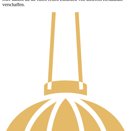
verschaffen.