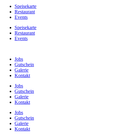
Speisekarte
Restaurant
Events
Speisekarte
Restaurant
Events
Jobs
Gutschein
Galerie
Kontakt
Jobs
Gutschein
Galerie
Kontakt
Jobs
Gutschein
Galerie
Kontakt