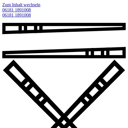
Zum Inhalt wechseln
06181 1891008
06181 1891008