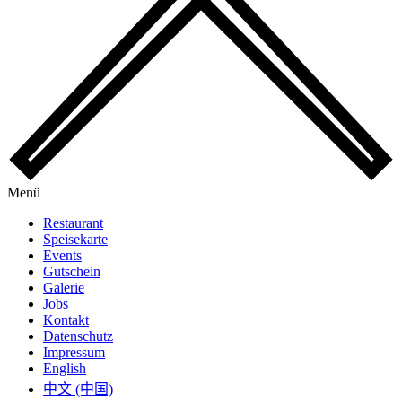
Menü
Restaurant
Speisekarte
Events
Gutschein
Galerie
Jobs
Kontakt
Datenschutz
Impressum
English
中文 (中国)