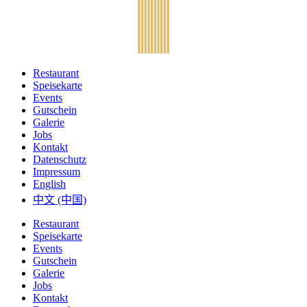
Restaurant
Speisekarte
Events
Gutschein
Galerie
Jobs
Kontakt
Datenschutz
Impressum
English
中文 (中国)
Restaurant
Speisekarte
Events
Gutschein
Galerie
Jobs
Kontakt