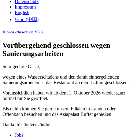
Datenschutz
Impressum
English
中文 (中国)
© breaktheweb.de 2023
Vorübergehend geschlossen wegen
Sanierungsarbeiten
Sehr geehrte Gäste,
wegen eines Wasserschadens und den damit einhergehenden
Sanierungsarbeiten ist das Restaurant ab dem 1. Juni geschlossen.
Voraussichtlich haben wir ab dem 1. Oktober 2026 wieder ganz
normal für Sie geöffnet.
Bis dahin können Sie gerne unsere Filialen in Langen oder
Offenbach besuchen und das Asiapalast Buffet genießen.
Danke für Ihr Verständnis.
Jobs