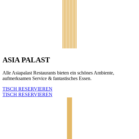
ASIA PALAST
Alle Asiapalast Restaurants bieten ein schönes Ambiente,
aufmerksamen Service & fantastisches Essen.
TISCH RESERVIEREN
TISCH RESERVIEREN